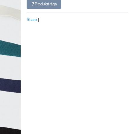
Produktfråga
Share
|