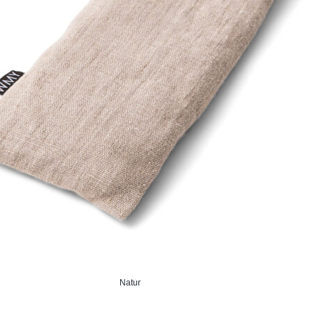
Natur