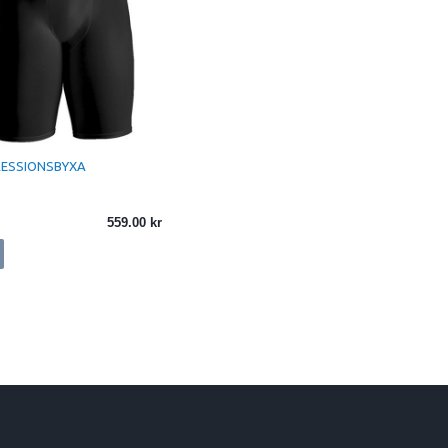
ESSIONSBYXA
559.00