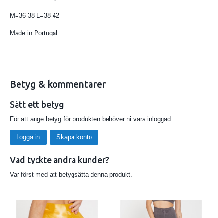
M=36-38 L=38-42
Made in Portugal
Betyg & kommentarer
Sätt ett betyg
För att ange betyg för produkten behöver ni vara inloggad.
Logga in
Skapa konto
Vad tyckte andra kunder?
Var först med att betygsätta denna produkt.