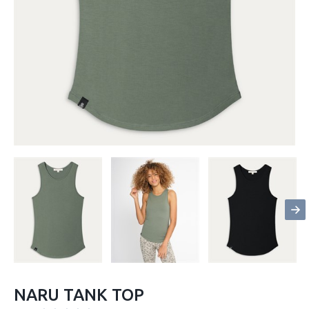
NARU TANK TOP