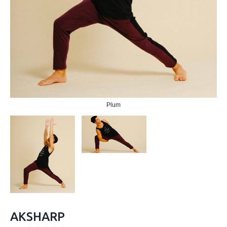
Plum
AKSHARP